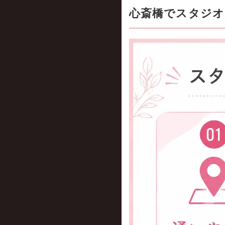
心斎橋でスタジオ