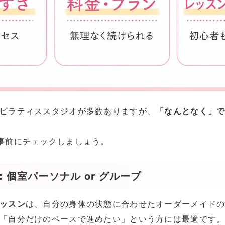
ピラティススタジオが多数ありますが、
「なんとなく」
事前にチェックしましょう。
個室パーソナル or グループ
ッスン
は、自分の身体の状態に合わせたオーダーメイド
「自分だけのペースで進めたい」という方には最適です