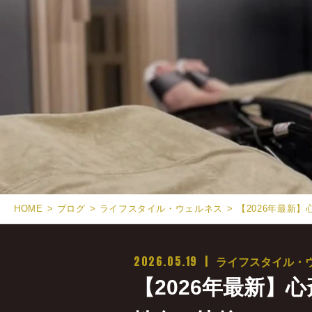
HOME
ブログ
ライフスタイル・ウェルネス
【2026年最新
2026.05.19
ライフスタイル・
【2026年最新