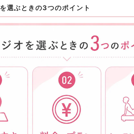
を選ぶときの3つのポイント