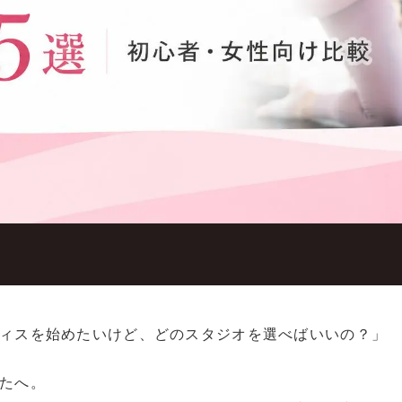
ィスを始めたいけど、どのスタジオを選べばいいの？」
たへ。