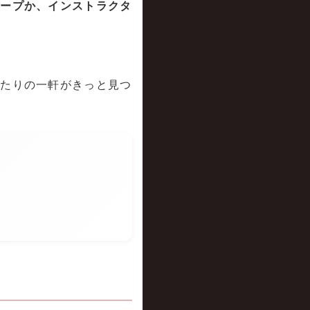
ループか、インストラクタ
ったりの一軒がきっと見つ