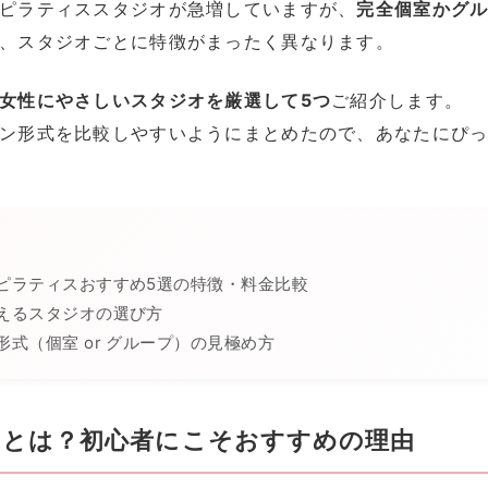
ピラティススタジオが急増していますが、
完全個室かグ
、スタジオごとに特徴がまったく異なります。
女性にやさしいスタジオを厳選して5つ
ご紹介します。
ン形式を比較しやすいようにまとめたので、あなたにぴ
ンピラティスおすすめ5選の特徴・料金比較
通えるスタジオの選び方
形式（個室 or グループ）の見極め方
とは？初心者にこそおすすめの理由