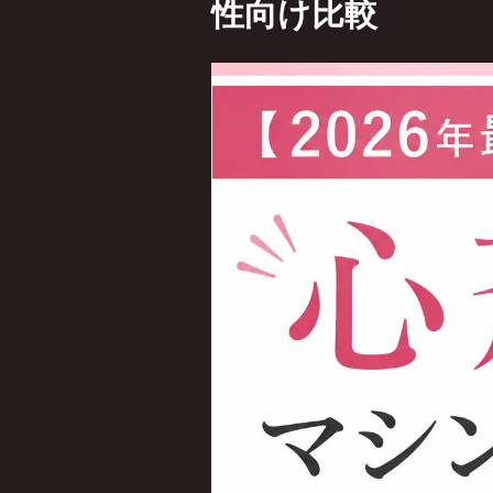
性向け比較