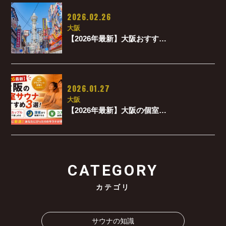
2026.02.26
大阪
【2026年最新】大阪おすす…
2026.01.27
大阪
【2026年最新】大阪の個室…
CATEGORY
カテゴリ
サウナの知識