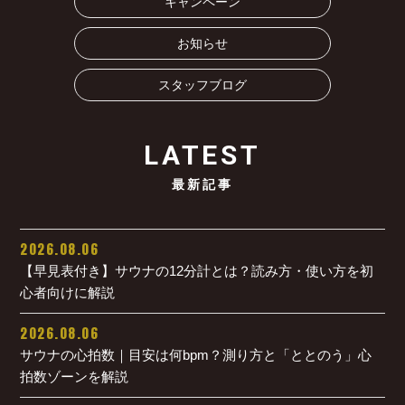
キャンペーン
お知らせ
スタッフブログ
LATEST
最新記事
2026.08.06
【早見表付き】サウナの12分計とは？読み方・使い方を初
心者向けに解説
2026.08.06
サウナの心拍数｜目安は何bpm？測り方と「ととのう」心
拍数ゾーンを解説