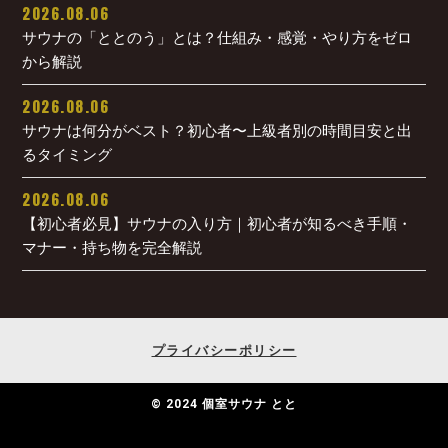
2026.08.06
サウナの「ととのう」とは？仕組み・感覚・やり方をゼロ
から解説
2026.08.06
サウナは何分がベスト？初心者〜上級者別の時間目安と出
るタイミング
2026.08.06
【初心者必見】サウナの入り方｜初心者が知るべき手順・
マナー・持ち物を完全解説
プライバシーポリシー
© 2024 個室サウナ とと