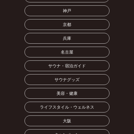
神戸
京都
兵庫
名古屋
サウナ・宿泊ガイド
サウナグッズ
美容・健康
ライフスタイル・ウェルネス
大阪