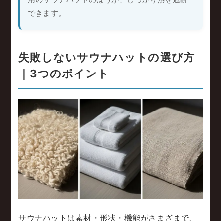
できます。
失敗しないサウナハットの選び方
｜3つのポイント
サウナハットは素材・形状・機能がさまざまで、