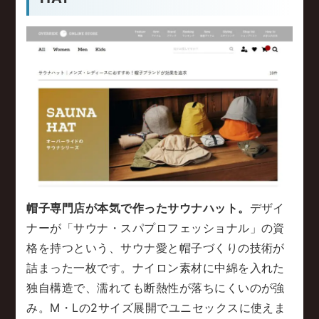
帽子専門店が本気で作ったサウナハット。
デザイ
ナーが「サウナ・スパプロフェッショナル」の資
格を持つという、サウナ愛と帽子づくりの技術が
詰まった一枚です。ナイロン素材に中綿を入れた
独自構造で、濡れても断熱性が落ちにくいのが強
み。M・Lの2サイズ展開でユニセックスに使えま