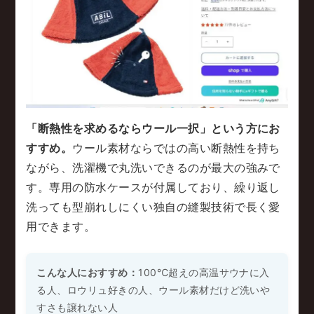
「断熱性を求めるならウール一択」という方にお
すすめ。
ウール素材ならではの高い断熱性を持ち
ながら、洗濯機で丸洗いできるのが最大の強みで
す。専用の防水ケースが付属しており、繰り返し
洗っても型崩れしにくい独自の縫製技術で長く愛
用できます。
こんな人におすすめ：
100℃超えの高温サウナに入
る人、ロウリュ好きの人、ウール素材だけど洗いや
すさも譲れない人