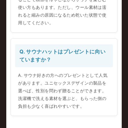
使い方もあります。ただし、ウール素材は濡
れると縮みの原因になるため乾いた状態で使
用してください。
Q. サウナハットはプレゼントに向い
ていますか？
A. サウナ好きの方へのプレゼントとして人気
があります。ユニセックスデザインの製品を
選べば、性別を問わず贈ることができます。
洗濯機で洗える素材を選ぶと、もらった側の
負担も少なく喜ばれやすいです。