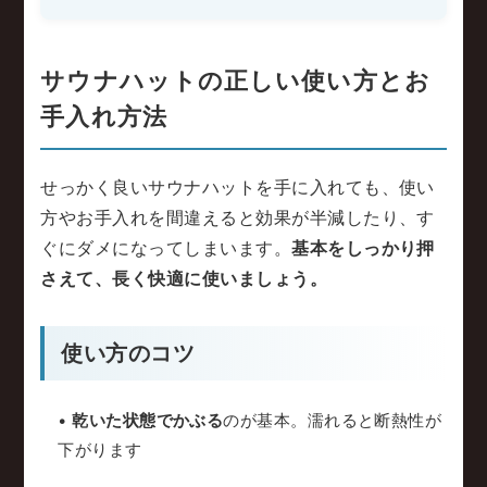
サウナハットの正しい使い方とお
手入れ方法
せっかく良いサウナハットを手に入れても、使い
方やお手入れを間違えると効果が半減したり、す
ぐにダメになってしまいます。
基本をしっかり押
さえて、長く快適に使いましょう。
使い方のコツ
•
乾いた状態でかぶる
のが基本。濡れると断熱性が
下がります