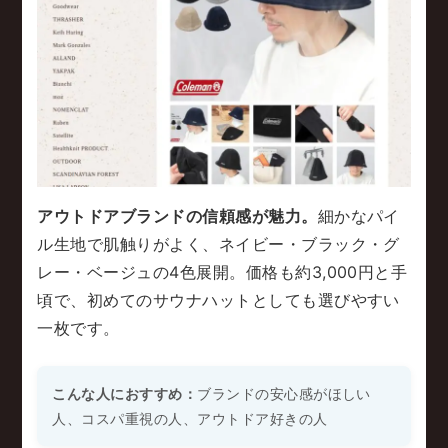
アウトドアブランドの信頼感が魅力。
細かなパイ
ル生地で肌触りがよく、ネイビー・ブラック・グ
レー・ベージュの4色展開。価格も約3,000円と手
頃で、初めてのサウナハットとしても選びやすい
一枚です。
こんな人におすすめ：
ブランドの安心感がほしい
人、コスパ重視の人、アウトドア好きの人