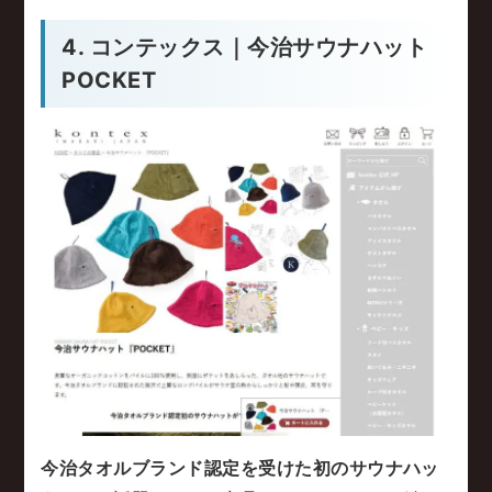
4. コンテックス｜今治サウナハット
POCKET
今治タオルブランド認定を受けた初のサウナハッ