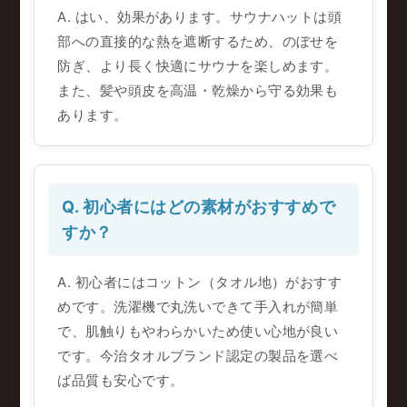
A. はい、効果があります。サウナハットは頭
部への直接的な熱を遮断するため、のぼせを
防ぎ、より長く快適にサウナを楽しめます。
また、髪や頭皮を高温・乾燥から守る効果も
あります。
Q. 初心者にはどの素材がおすすめで
すか？
A. 初心者にはコットン（タオル地）がおすす
めです。洗濯機で丸洗いできて手入れが簡単
で、肌触りもやわらかいため使い心地が良い
です。今治タオルブランド認定の製品を選べ
ば品質も安心です。