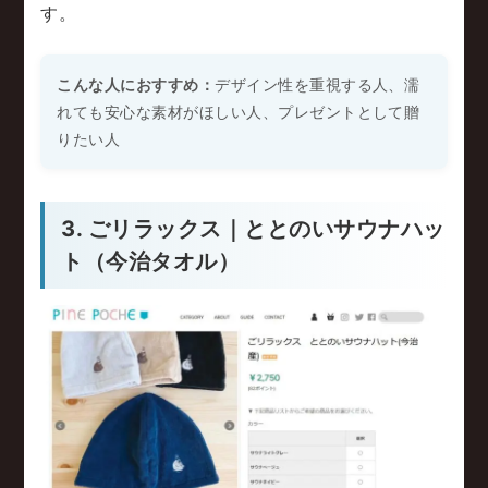
す。
こんな人におすすめ：
デザイン性を重視する人、濡
れても安心な素材がほしい人、プレゼントとして贈
りたい人
3. ごリラックス｜ととのいサウナハッ
ト（今治タオル）