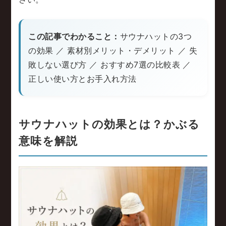
この記事でわかること：
サウナハットの3つ
の効果 ／ 素材別メリット・デメリット ／ 失
敗しない選び方 ／ おすすめ7選の比較表 ／
正しい使い方とお手入れ方法
サウナハットの効果とは？かぶる
意味を解説