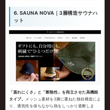
6. SAUNA NOVA｜3層構造サウナハ
ット
「蒸れにくさ」と「断熱性」を両立させた高機能
タイプ。
メッシュ素材を3層に重ねた独自構造によ
り、通気性を保ちながら熱をしっかり遮断しま