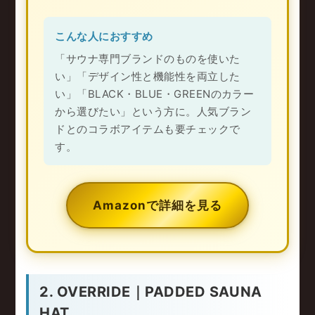
こんな人におすすめ
「サウナ専門ブランドのものを使いた
い」「デザイン性と機能性を両立した
い」「BLACK・BLUE・GREENのカラー
から選びたい」という方に。人気ブラン
ドとのコラボアイテムも要チェックで
す。
Amazonで詳細を見る
2. OVERRIDE｜PADDED SAUNA
HAT