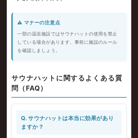
⚠️ マナーの注意点
一部の温浴施設ではサウナハットの使用を禁止
している場合があります。事前に施設のルール
を確認しましょう。
サウナハットに関するよくある質
問（FAQ）
Q. サウナハットは本当に効果があり
ますか？