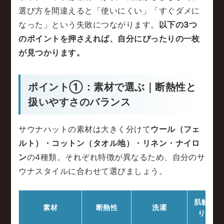
選び方を間違えると「使いにくい」「すぐダメに
なった」という失敗につながります。
以下の3つ
のポイントを押さえれば、自分にぴったりの一枚
が見つかります。
ポイント①：素材で選ぶ｜断熱性と
扱いやすさのバランス
サウナハットの素材は大きく分けて
ウール（フェ
ルト）・コットン（タオル地）・リネン・ナイロ
ン
の4種類。それぞれ特徴が異なるため、自分のサ
ウナスタイルに合わせて選びましょう。
肌触
素材
断熱性
洗濯
り