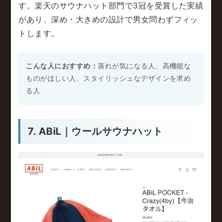
す。楽天のサウナハット部門で3冠を受賞した実績
があり、深め・大きめの設計で男女問わずフィッ
トします。
こんな人におすすめ：
蒸れが気になる人、高機能な
ものがほしい人、スタイリッシュなデザインを求め
る人
7. ABiL｜ウールサウナハット