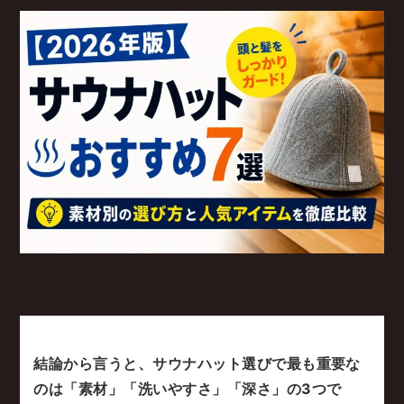
結論から言うと、サウナハット選びで最も重要な
のは「素材」「洗いやすさ」「深さ」の3つで