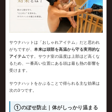
サウナハットは「おしゃれアイテム」だと思われ
がちですが、
本来は頭部を高温から守る実用的な
アイテム
です。サウナ室の温度は上部ほど高くな
るため、一番高い位置にある頭は最も熱の影響を
受けます。
サウナハットをかぶることで得られる主な効果は
次の3つです。
①のぼせ防止｜体がしっかり温まる