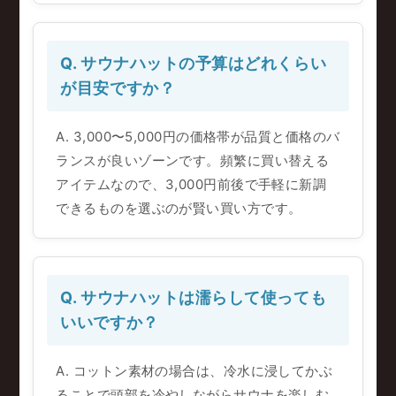
Q. サウナハットの予算はどれくらい
が目安ですか？
A. 3,000〜5,000円の価格帯が品質と価格のバ
ランスが良いゾーンです。頻繁に買い替える
アイテムなので、3,000円前後で手軽に新調
できるものを選ぶのが賢い買い方です。
Q. サウナハットは濡らして使っても
いいですか？
A. コットン素材の場合は、冷水に浸してかぶ
ることで頭部を冷やしながらサウナを楽しむ