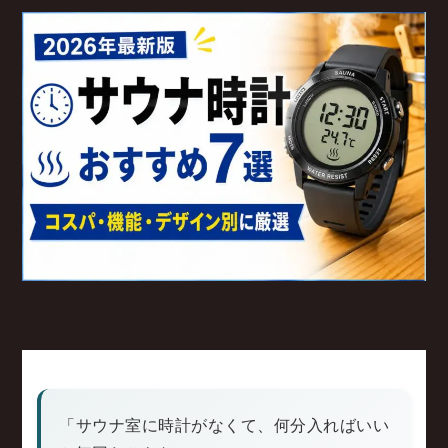
「サウナ室に時計がなくて、何分入ればいい