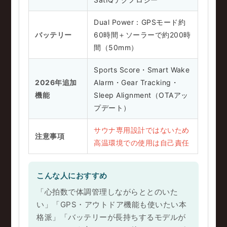
Dual Power：GPSモード約
バッテリー
60時間＋ソーラーで約200時
間（50mm）
Sports Score・Smart Wake
2026年追加
Alarm・Gear Tracking・
機能
Sleep Alignment（OTAアッ
プデート）
サウナ専用設計ではないため
注意事項
高温環境での使用は自己責任
こんな人におすすめ
「心拍数で体調管理しながらととのいた
い」「GPS・アウトドア機能も使いたい本
格派」「バッテリーが長持ちするモデルが