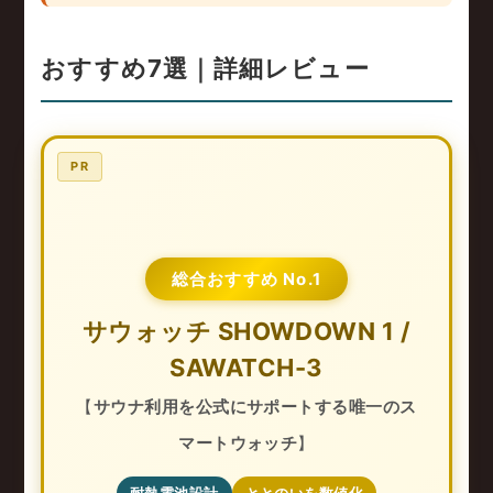
おすすめ7選｜詳細レビュー
PR
総合おすすめ No.1
サウォッチ SHOWDOWN 1 /
SAWATCH-3
【
サウナ利用を公式にサポートする唯一のス
マートウォッチ
】
耐熱電池設計
ととのいを数値化