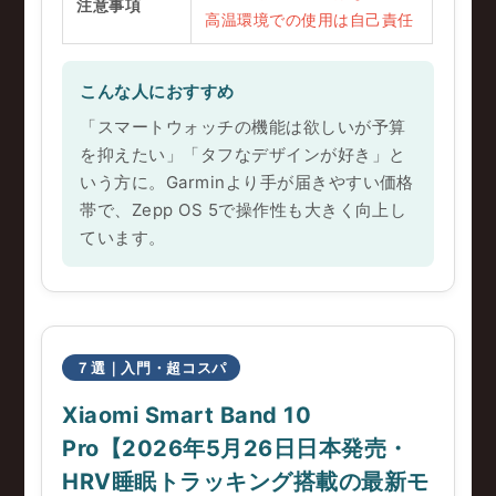
注意事項
高温環境での使用は自己責任
こんな人におすすめ
「スマートウォッチの機能は欲しいが予算
を抑えたい」「タフなデザインが好き」と
いう方に。Garminより手が届きやすい価格
帯で、Zepp OS 5で操作性も大きく向上し
ています。
７選｜入門・超コスパ
Xiaomi Smart Band 10
Pro【2026年5月26日日本発売・
HRV睡眠トラッキング搭載の最新モ