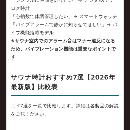
ログ時計
「心拍数で体調管理したい」→ スマートウォッチ
「バイブアラームで静かに知らせてほしい」→ バ
イブ機能搭載モデル
※サウナ室内でのアラーム音はマナー違反になる
ため、バイブレーション機能は重要なポイントで
す
サウナ時計おすすめ7選【2026年
最新版】比較表
まず7選を一覧で比較します。詳細は各製品の解説
をご覧ください。