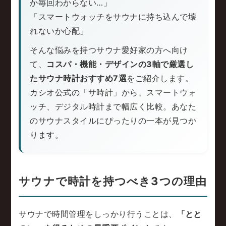
か毎回わからない…」
「スマートウォッチをサウナに持ち込んで壊
れないか心配」
そんな悩みを持つサウナ愛好家の方へ向け
て、
コスパ・機能・デザインの3軸で厳選し
たサウナ時計おすすめ7選
をご紹介します。
カシオ公式の「サ時計」から、スマートウォ
ッチ、デジタル時計まで幅広く比較。あなた
のサウナスタイルにぴったりの一本が見つか
ります。
サウナで時計を持つべき3つの理由
サウナで時間管理をしっかり行うことは、
「とと