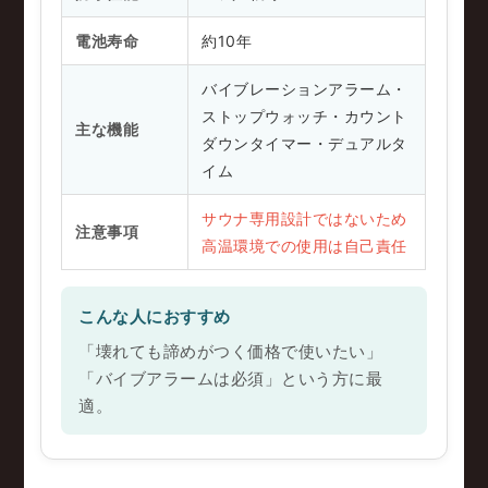
電池寿命
約10年
バイブレーションアラーム・
ストップウォッチ・カウント
主な機能
ダウンタイマー・デュアルタ
イム
サウナ専用設計ではないため
注意事項
高温環境での使用は自己責任
こんな人におすすめ
「壊れても諦めがつく価格で使いたい」
「バイブアラームは必須」という方に最
適。